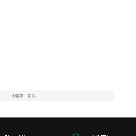
可选加工参数