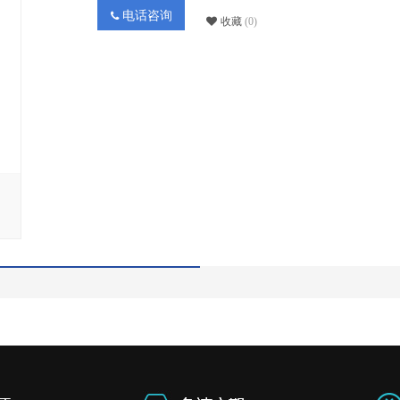
电话咨询
收藏
(0)