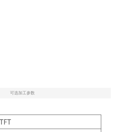
可选加工参数