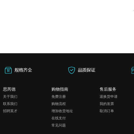
思芮德
购物指南
售后服务
关于我们
免费注册
退换货申请
联系我们
购物流程
我的发票
招聘英才
增加收货地址
取消订单
在线支付
常见问题