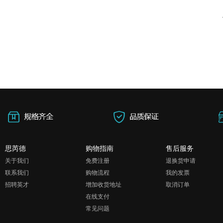
思芮德
购物指南
售后服务
关于我们
免费注册
退换货申请
联系我们
购物流程
我的发票
招聘英才
增加收货地址
取消订单
在线支付
常见问题