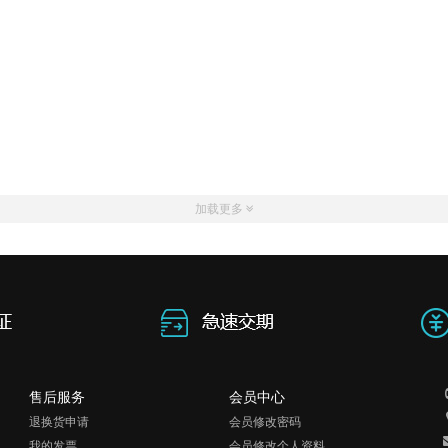
加载更多
售后服务
会员中心
退换货申请
会员修改密码
我的发票
会员修改个人资料