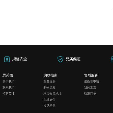
思芮德
购物指南
售后服务
关于我们
免费注册
退换货申请
联系我们
购物流程
我的发票
招聘英才
增加收货地址
取消订单
在线支付
常见问题