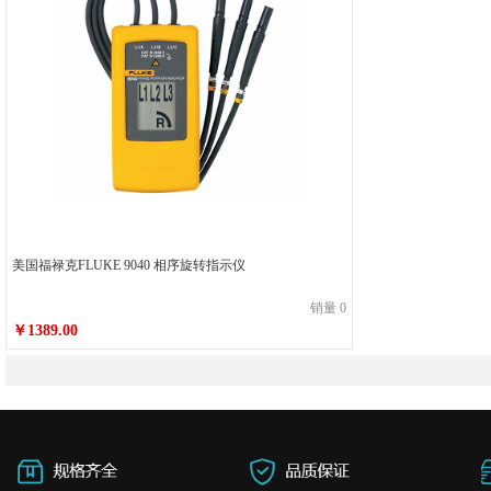
美国福禄克FLUKE 9040 相序旋转指示仪
销量 0
￥1389.00