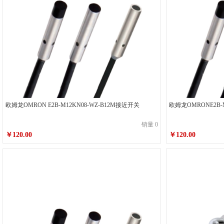
欧姆龙OMRON E2B-M12KN08-WZ-B12M接近开关
欧姆龙OMRONE2B-
销量 0
￥120.00
￥120.00