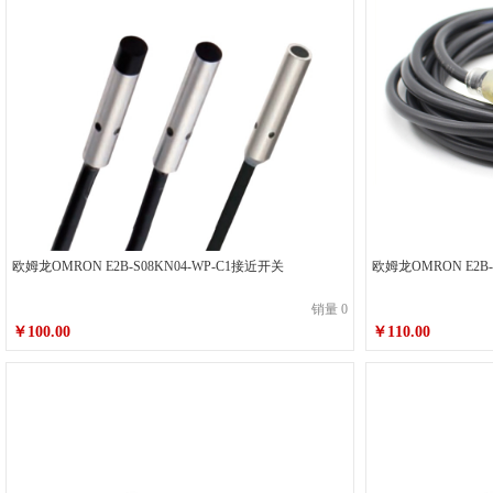
欧姆龙OMRON E2B-S08KN04-WP-C1接近开关
欧姆龙OMRON E2B-
销量 0
￥100.00
￥110.00