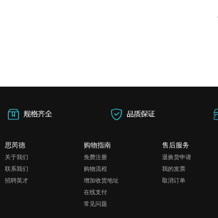
思芮德
购物指南
售后服务
关于我们
免费注册
退换货申请
联系我们
购物流程
我的发票
招聘英才
增加收货地址
取消订单
在线支付
常见问题